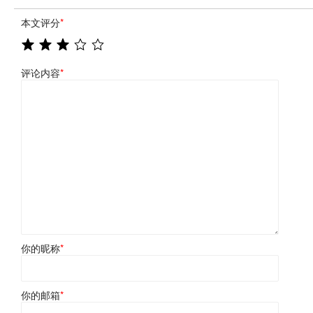
本文评分
*
评论内容
*
你的昵称
*
你的邮箱
*