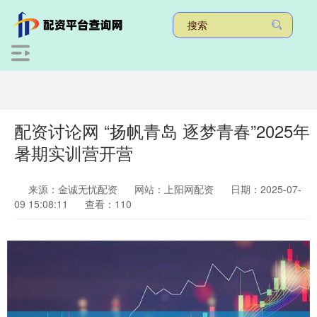
配资讨论网 “扬帆青岛 逐梦青春”2025年
暑期实训营开营
来源：金诚无忧配资
网站：上阳网配资
日期：2025-07-
09 15:08:11
查看：110