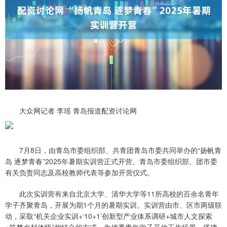
大众网记者 李瑶 青岛报道配资讨论网
7月8日，由青岛市委组织部、共青团青岛市委共同举办的“扬帆青
岛 逐梦青春”2025年暑期实训营正式开营。青岛市委组织部、团市委
有关负责同志及高校教师代表等参加开营仪式。
此次实训营有来自北京大学、清华大学等11所高校的百余名青年
学子齐聚青岛，开展为期1个月的暑期实训。实训营由市、区市两级联
动，采取“机关企业实训+‘10+1’创新型产业体系调研+城市人文探索