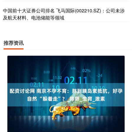
中国前十大证券公司排名 飞马国际(002210.SZ)：公司未涉
及航天材料、电池储能等领域
推荐资讯