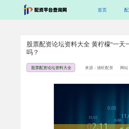
首页
配
股票配资论坛资料大全 黄柠檬“一天
吗？
股票配资论坛资料大全
来源：德旺配资
网站