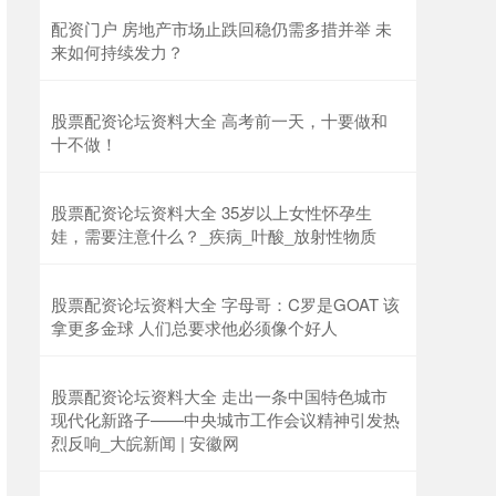
配资门户 房地产市场止跌回稳仍需多措并举 未
来如何持续发力？
股票配资论坛资料大全 高考前一天，十要做和
十不做！
股票配资论坛资料大全 35岁以上女性怀孕生
娃，需要注意什么？_疾病_叶酸_放射性物质
股票配资论坛资料大全 字母哥：C罗是GOAT 该
拿更多金球 人们总要求他必须像个好人
股票配资论坛资料大全 走出一条中国特色城市
现代化新路子——中央城市工作会议精神引发热
烈反响_大皖新闻 | 安徽网